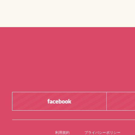
利用規約
プライバシーポリシー