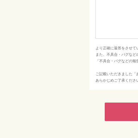
より正確に返答をさせて
また、不具合・バグなど
「不具合・バグなどの報
ご記載いただきました「
あらかじめご了承くださ