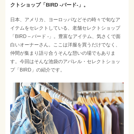
クトショップ「BIRD -バード-」。
日本、アメリカ、ヨーロッパなどその時々で旬なア
イテムをセレクトしている、老舗セレクトショップ
「BIRD – バード -」。豊富なアイテム、気さくで面
白いオーナーさん。ここは洋服を買うだけでなく、
仲間が集まり語り合うそんな憩いの場でもありま
す。今回はそんな池袋のアパレル・セレクトショッ
プ「BIRD」の紹介です。