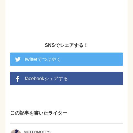
SNSでシェアする！
twitterでつぶやく
facebookシェアする
この記事を書いたライター
MOTTY(MOTTY)