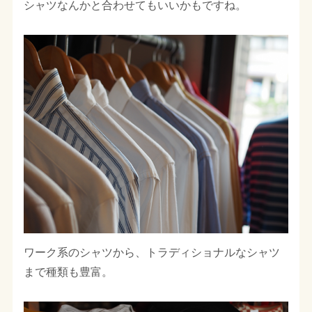
シャツなんかと合わせてもいいかもですね。
ワーク系のシャツから、トラディショナルなシャツ
まで種類も豊富。