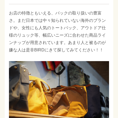
お店の特徴ともいえる、バックの取り扱いの豊富
さ。まだ日本では中々知られていない海外のブラン
ドや、女性にも人気のトートバック、アウトドア仕
様のリュック等、幅広いニーズに合わせた商品ライ
ンナップが用意されています。あまり人と被るのが
嫌な人は是非BIRDにきて探してみてください！！