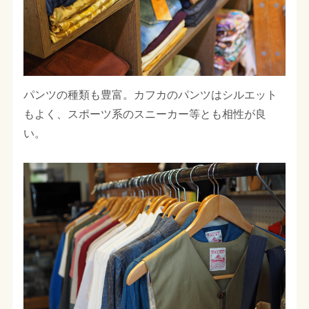
パンツの種類も豊富。カフカのパンツはシルエット
もよく、スポーツ系のスニーカー等とも相性が良
い。