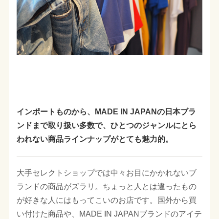
インポートものから、MADE IN JAPANの日本ブラ
ンドまで取り扱い多数で、ひとつのジャンルにとら
われない商品ラインナップがとても魅力的。
大手セレクトショップでは中々お目にかかれないブ
ランドの商品がズラリ。ちょっと人とは違ったもの
が好きな人にはもってこいのお店です。国外から買
い付けた商品や、MADE IN JAPANブランドのアイテ