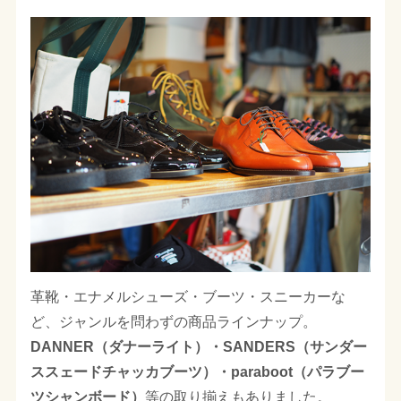
革靴・エナメルシューズ・ブーツ・スニーカーな
ど、ジャンルを問わずの商品ラインナップ。
DANNER（ダナーライト）・SANDERS（サンダー
ススェードチャッカブーツ）・paraboot（パラブー
ツシャンボード）
等の取り揃えもありました。