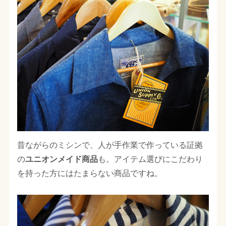
昔ながらのミシンで、人が手作業で作っている証拠
の
ユニオンメイド商品
も。アイテム選びにこだわり
を持った方にはたまらない商品ですね。