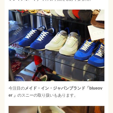
今注目の
メイド・イン・ジャパンブランド
「blueov
er 」
のスニーの取り扱いもあります。