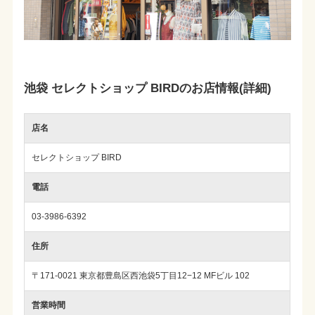
池袋 セレクトショップ BIRDのお店情報(詳細)
店名
セレクトショップ BIRD
電話
03-3986-6392
住所
〒171-0021 東京都豊島区西池袋5丁目12−12 MFビル 102
営業時間