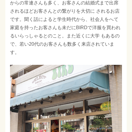
からの常連さんも多く、お客さんの結婚式まで出席
されるほどお客さんとの繋がりを大切に されるお店
です。聞く話によると学生時代から、社会人をへて
家庭を持ったお客さんも未だにBIRDで洋服を買われ
るいらっしゃるとのこと。また近くに大学 もあるの
で、若い20代のお客さんも数多く来店されていま
す。