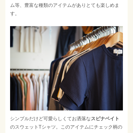
ム等、豊富な種類のアイテムがありとても楽しめま
す。
シンプルだけど可愛らしくてお洒落な
スピナベイト
のスウェットTシャツ。このアイテムにチェック柄の