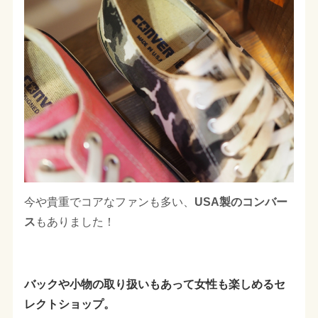
今や貴重でコアなファンも多い、
USA製のコンバー
ス
もありました！
バックや小物の取り扱いもあって女性も楽しめるセ
レクトショップ。