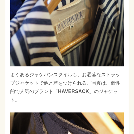
よくあるジャケパンスタイルも、お洒落なストラッ
プジャケットで他と差をつけられる。写真は、個性
的で人気のブランド「
HAVERSACK
」のジャケッ
ト。