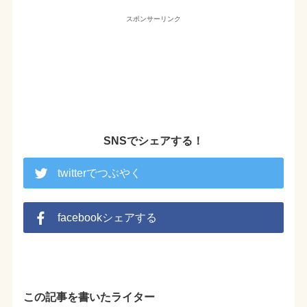
スポンサーリンク
SNSでシェアする！
twitterでつぶやく
facebookシェアする
この記事を書いたライター