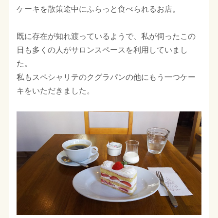
ケーキを散策途中にふらっと食べられるお店。
既に存在が知れ渡っているようで、私が伺ったこの
日も多くの人がサロンスペースを利用していまし
た。
私もスペシャリテのクグラパンの他にもう一つケー
キをいただきました。