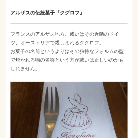
アルザスの伝統菓子『クグロフ』
フランスのアルザス地方、或いはその近隣のドイ
ツ、オーストリアで親しまれるクグロフ。
お菓子の名前というよりはその独特なフォルムの型
で焼かれる物の名称という方が或いは正しいのかも
しれません。