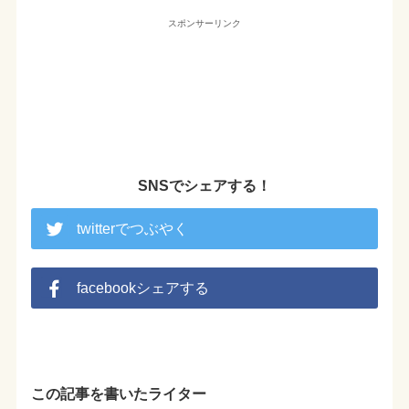
スポンサーリンク
SNSでシェアする！
twitterでつぶやく
facebookシェアする
この記事を書いたライター