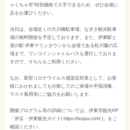
ゃくちゃ市”特別価格で入手できるため、ぜひ会場に
足をお運びください。
当日は、会場近くの大川橋駐車場、なぎさ観光駐車
場の無料開放を予定しております。また、伊東駅と
道の駅 伊東マリンタウンから会場である松川藤の広
場まで、ワンコインシャトルバスも運行しておりま
すので、そちらもご利用ください。
なお、新型コロナウイルス感染症対策として、お客
様におかれましても分散してのご来場や手指消毒、
マスク着用等にご協力をお願いします。
開催プログラム等の詳細については、伊東市観光HP
「伊豆・伊東観光ガイド( https://itospa.com/ )」をご
確認ください。