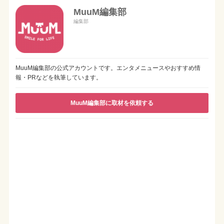
MuuM編集部
編集部
MuuM編集部の公式アカウントです。エンタメニュースやおすすめ情
報・PRなどを執筆しています。
MuuM編集部に取材を依頼する