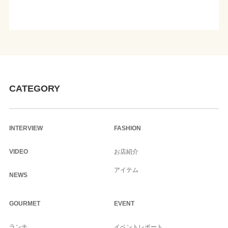
CATEGORY
INTERVIEW
FASHION
VIDEO
お店紹介
アイテム
NEWS
GOURMET
EVENT
ランチ
イベントレポート