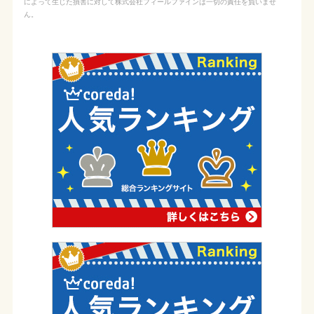
によって生じた損害に対して株式会社フィールファインは一切の責任を負いませ
ん。