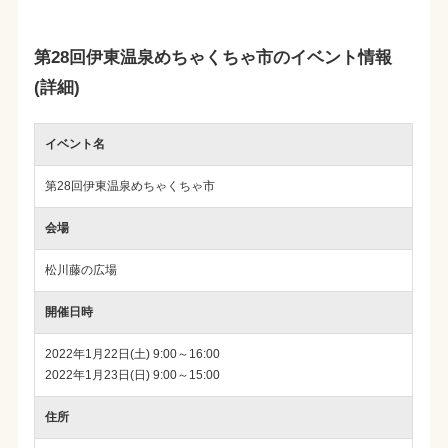
第28回伊東温泉めちゃくちゃ市のイベント情報
(詳細)
イベント名
第28回伊東温泉めちゃくちゃ市
会場
松川藤の広場
開催日時
2022年1月22日(土) 9:00～16:00
2022年1月23日(日) 9:00～15:00
住所