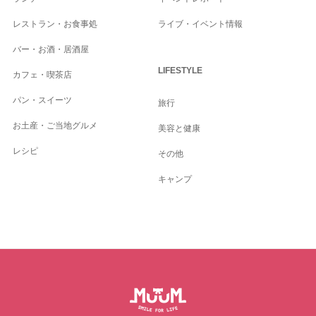
レストラン・お食事処
ライブ・イベント情報
バー・お酒・居酒屋
LIFESTYLE
カフェ・喫茶店
パン・スイーツ
旅行
お土産・ご当地グルメ
美容と健康
レシピ
その他
キャンプ