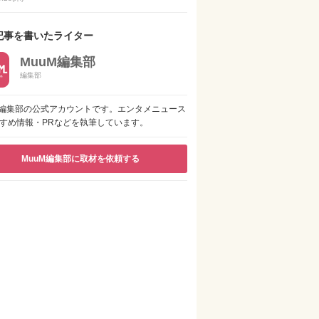
記事を書いたライター
MuuM編集部
編集部
M編集部の公式アカウントです。エンタメニュース
すめ情報・PRなどを執筆しています。
MuuM編集部に取材を依頼する