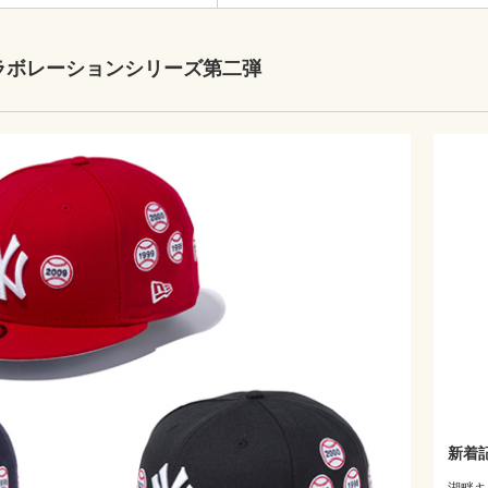
るコラボレーションシリーズ第二弾
新着