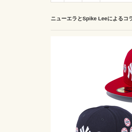
ニューエラとSpike Leeによ