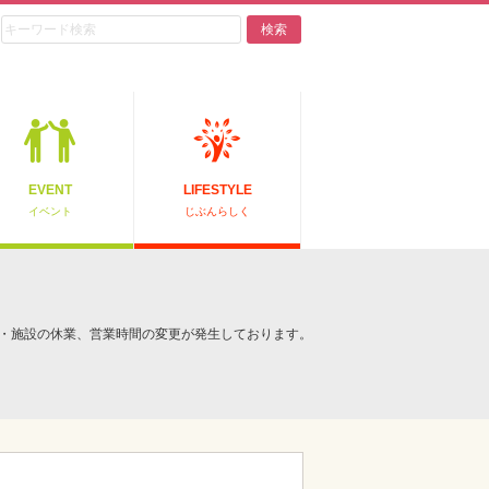
検索
EVENT
LIFESTYLE
イベント
じぶんらしく
・施設の休業、営業時間の変更が発生しております。