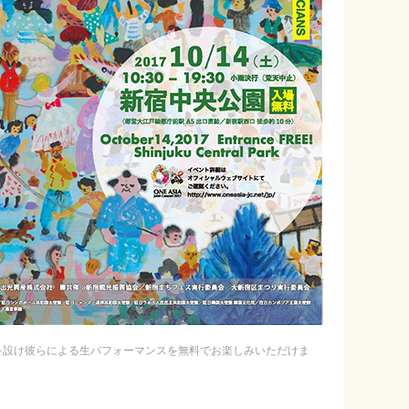
ージを設け彼らによる生パフォーマンスを無料でお楽しみいただけま
）