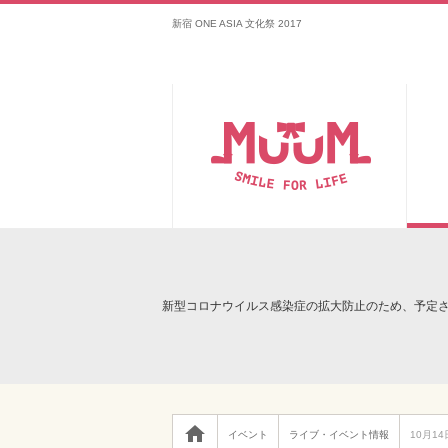
新宿 ONE ASIA 文化祭 2017
新型コロナウイルス感染症の拡大防止のため、予定

イベント
ライブ・イベント情報
10月14