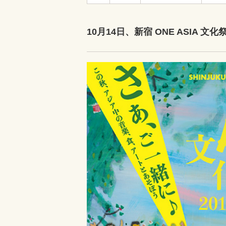
10月14日、新宿 ONE ASIA 文化祭 