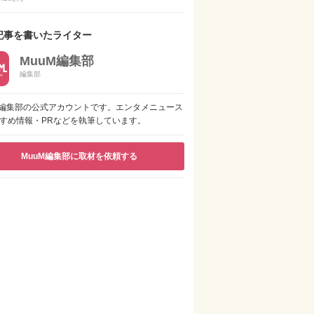
記事を書いたライター
MuuM編集部
編集部
M編集部の公式アカウントです。エンタメニュース
すめ情報・PRなどを執筆しています。
MuuM編集部に取材を依頼する