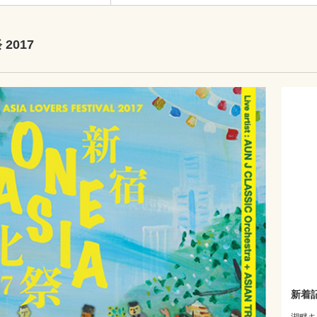
2017
新着