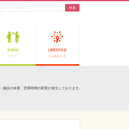
検索
EVENT
LIFESTYLE
イベント
じぶんらしく
・施設の休業、営業時間の変更が発生しております。