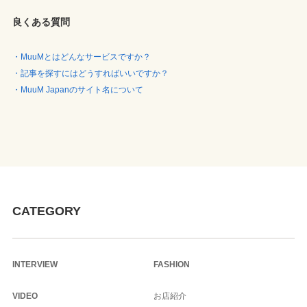
良くある質問
・MuuMとはどんなサービスですか？
・記事を探すにはどうすればいいですか？
・MuuM Japanのサイト名について
CATEGORY
INTERVIEW
FASHION
VIDEO
お店紹介