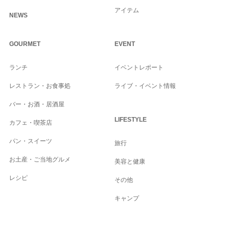
アイテム
NEWS
GOURMET
EVENT
ランチ
イベントレポート
レストラン・お食事処
ライブ・イベント情報
バー・お酒・居酒屋
LIFESTYLE
カフェ・喫茶店
パン・スイーツ
旅行
お土産・ご当地グルメ
美容と健康
レシピ
その他
キャンプ