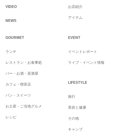
VIDEO
お店紹介
アイテム
NEWS
GOURMET
EVENT
ランチ
イベントレポート
レストラン・お食事処
ライブ・イベント情報
バー・お酒・居酒屋
LIFESTYLE
カフェ・喫茶店
パン・スイーツ
旅行
お土産・ご当地グルメ
美容と健康
レシピ
その他
キャンプ