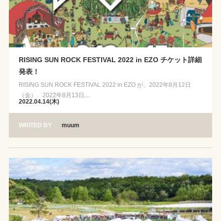
RISING SUN ROCK FESTIVAL 2022 in EZO チケット詳細
発表！
RISING SUN ROCK FESTIVAL 2022 in EZO が、2022年8月12日
（金）、2022年8月13日...
2022.04.14(木)
WRITED BY
muum