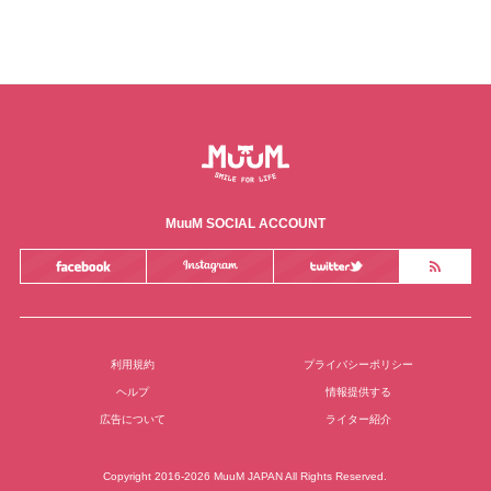
MuuM SOCIAL ACCOUNT
利用規約
プライバシーポリシー
ヘルプ
情報提供する
広告について
ライター紹介
Copyright 2016-2026 MuuM JAPAN All Rights Reserved.