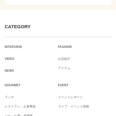
CATEGORY
INTERVIEW
FASHION
VIDEO
お店紹介
アイテム
NEWS
GOURMET
EVENT
ランチ
イベントレポート
レストラン・お食事処
ライブ・イベント情報
バー・お酒・居酒屋