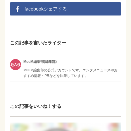
facebookシェアする
この記事を書いたライター
MuuM編集部(編集部)
MuuM編集部の公式アカウントです。エンタメニュースやお
すすめ情報・PRなどを執筆しています。
この記事をいいね！する