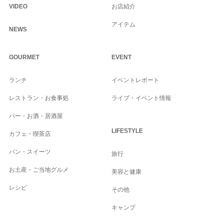
VIDEO
お店紹介
アイテム
NEWS
GOURMET
EVENT
ランチ
イベントレポート
レストラン・お食事処
ライブ・イベント情報
バー・お酒・居酒屋
LIFESTYLE
カフェ・喫茶店
パン・スイーツ
旅行
お土産・ご当地グルメ
美容と健康
レシピ
その他
キャンプ