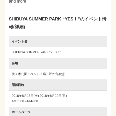
and more
SHIBUYA SUMMER PARK “YES！”のイベント情
報(詳細)
イベント名
SHIBUYA SUMMER PARK “YES！”
会場
代々木公園イベント広場、野外音楽堂
開催日時
2018年8月18日(土),2018年8月19日(日)
AM11:00～PM9:00
ホームページ