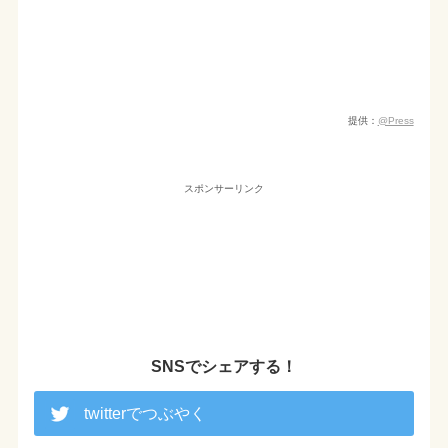
提供：
@Press
スポンサーリンク
SNSでシェアする！
twitterでつぶやく