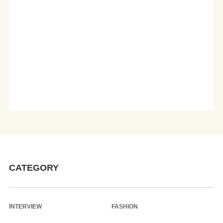
CATEGORY
INTERVIEW
FASHION