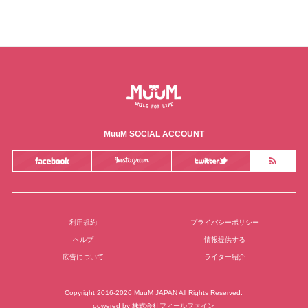
MuuM SOCIAL ACCOUNT
利用規約
プライバシーポリシー
ヘルプ
情報提供する
広告について
ライター紹介
Copyright 2016-2026 MuuM JAPAN All Rights Reserved.
powered by
株式会社フィールファイン