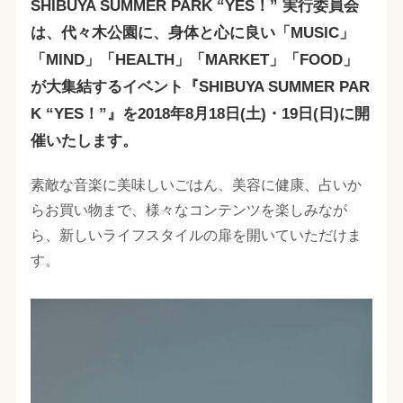
SHIBUYA SUMMER PARK “YES！” 実行委員会
は、代々木公園に、身体と心に良い「MUSIC」
「MIND」「HEALTH」「MARKET」「FOOD」
が大集結するイベント『SHIBUYA SUMMER PAR
K “YES！”』を2018年8月18日(土)・19日(日)に開
催いたします。
素敵な音楽に美味しいごはん、美容に健康、占いか
らお買い物まで、様々なコンテンツを楽しみなが
ら、新しいライフスタイルの扉を開いていただけま
す。