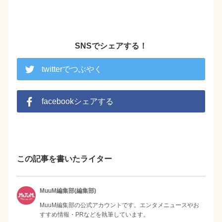
SNSでシェアする！
twitterでつぶやく
facebookシェアする
この記事を書いたライター
MuuM編集部(編集部)
MuuM編集部の公式アカウントです。エンタメニュースやお
すすめ情報・PRなどを執筆しています。