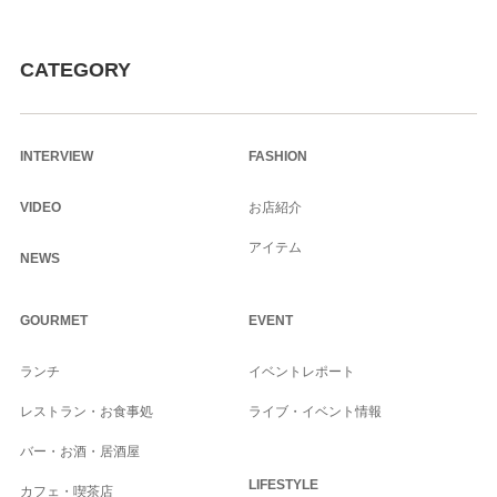
CATEGORY
INTERVIEW
FASHION
VIDEO
お店紹介
アイテム
NEWS
GOURMET
EVENT
ランチ
イベントレポート
レストラン・お食事処
ライブ・イベント情報
バー・お酒・居酒屋
LIFESTYLE
カフェ・喫茶店