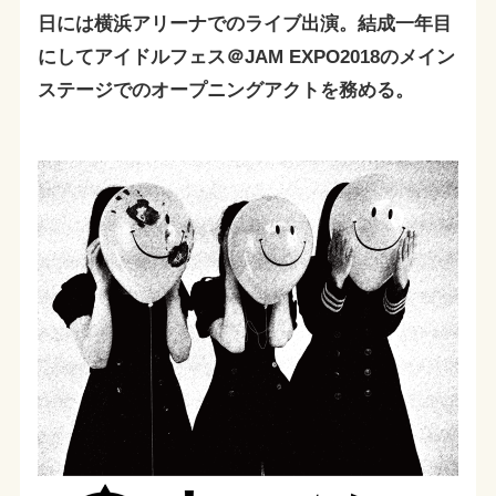
日には横浜アリーナでのライブ出演。結成一年目
にしてアイドルフェス＠JAM EXPO2018のメイン
ステージでのオープニングアクトを務める。