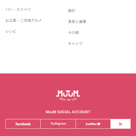
パン・スイーツ
旅行
お土産・ご当地グルメ
美容と健康
レシピ
その他
キャンプ
MuuM SOCIAL ACCOUNT