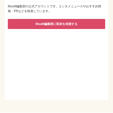
MuuM編集部の公式アカウントです。エンタメニュースやおすすめ情
報・PRなどを執筆しています。
MuuM編集部に取材を依頼する