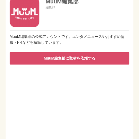
MuuM編集部
編集部
MuuM編集部の公式アカウントです。エンタメニュースやおすすめ情
報・PRなどを執筆しています。
MuuM編集部に取材を依頼する