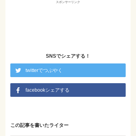
スポンサーリンク
SNSでシェアする！
twitterでつぶやく
facebookシェアする
この記事を書いたライター