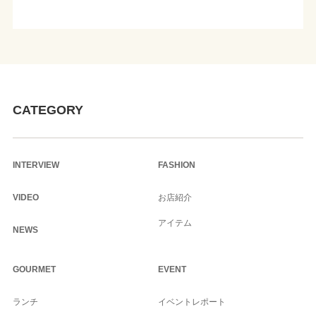
CATEGORY
INTERVIEW
FASHION
VIDEO
お店紹介
アイテム
NEWS
GOURMET
EVENT
ランチ
イベントレポート