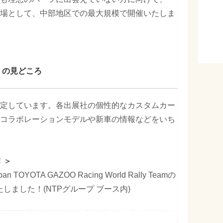
場として、中部地区での最大規模で開催いたしま
0」の見どころ
定しています。各出展社の個性的なカスタムカー
コラボレーションモデルや新車の情報などをいち
！＞
OYOTA GAZOO Racing World Rally Teamの
しました！(NTPグループ ブース内)