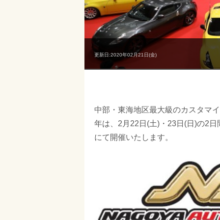
更新日:2020年02月21日(金)
中部・東海地区最大級のカスタマイ
年は、2月22日(土)・23日(日)
にて開催いたします。