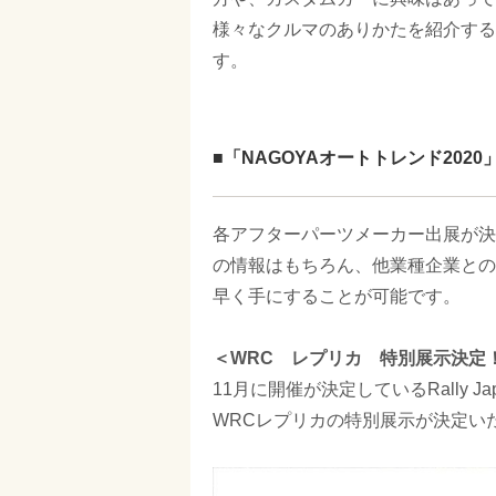
様々なクルマのありかたを紹介する
す。
■「NAGOYAオートトレンド202
各アフターパーツメーカー出展が決
の情報はもちろん、他業種企業との
早く手にすることが可能です。
＜WRC レプリカ 特別展示決定
11月に開催が決定しているRally Japan T
WRCレプリカの特別展示が決定いた