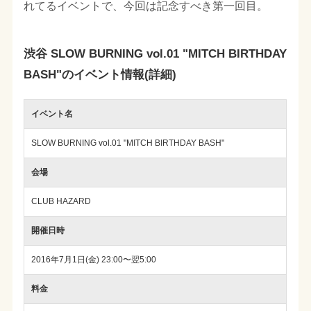
れてるイベントで、今回は記念すべき第一回目。
渋谷 SLOW BURNING vol.01 "MITCH BIRTHDAY
BASH"のイベント情報(詳細)
イベント名
SLOW BURNING vol.01 "MITCH BIRTHDAY BASH"
会場
CLUB HAZARD
開催日時
2016年7月1日(金) 23:00〜翌5:00
料金