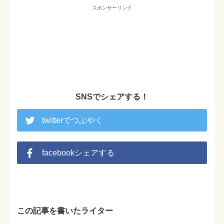
スポンサーリンク
SNSでシェアする！
twitterでつぶやく
facebookシェアする
この記事を書いたライター