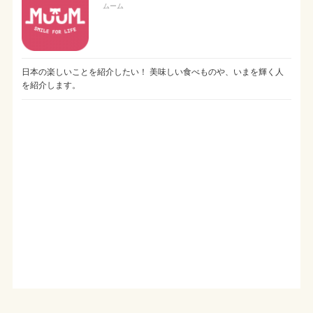
ムーム
日本の楽しいことを紹介したい！ 美味しい食べものや、いまを輝く人
を紹介します。