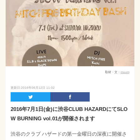
取材・文：
muum
更新日:2016年06月12日 11:02
2016年7月1日(金)に渋谷CLUB HAZARDにてSLO
W BURNING vol.01が開催されます
渋谷のクラブ ハザードの第一金曜日の深夜に開催さ