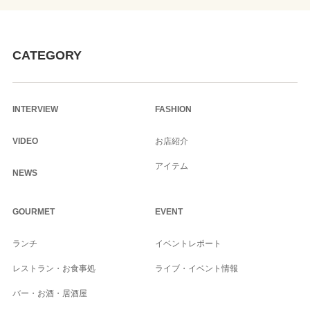
CATEGORY
INTERVIEW
FASHION
VIDEO
お店紹介
アイテム
NEWS
GOURMET
EVENT
ランチ
イベントレポート
レストラン・お食事処
ライブ・イベント情報
バー・お酒・居酒屋