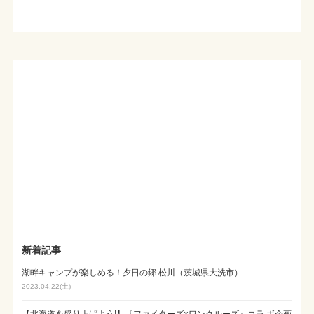
新着記事
湖畔キャンプが楽しめる！夕日の郷 松川（茨城県大洗市）
2023.04.22(土)