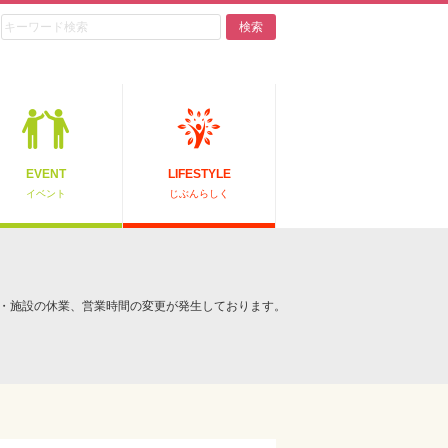
検索
EVENT
LIFESTYLE
イベント
じぶんらしく
・施設の休業、営業時間の変更が発生しております。