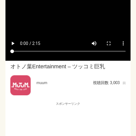
オトノ葉Entertainment – ツッコミ巨乳
muum
視聴回数 3,003
回
スポンサーリンク