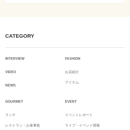
CATEGORY
INTERVIEW
FASHION
VIDEO
お店紹介
アイテム
NEWS
GOURMET
EVENT
ランチ
イベントレポート
レストラン・お食事処
ライブ・イベント情報