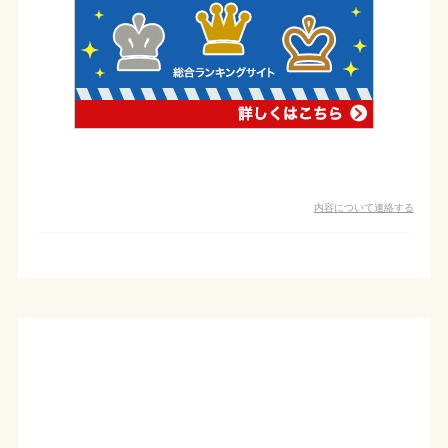
内容について連絡する