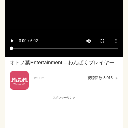
オトノ葉Entertainment – わんぱくプレイヤー
muum
視聴回数 3,015
回
スポンサーリンク