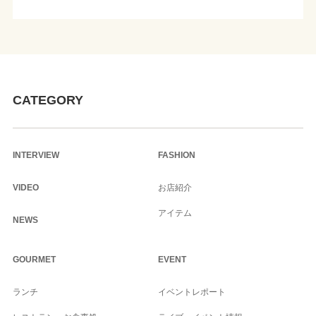
CATEGORY
INTERVIEW
FASHION
VIDEO
お店紹介
アイテム
NEWS
GOURMET
EVENT
ランチ
イベントレポート