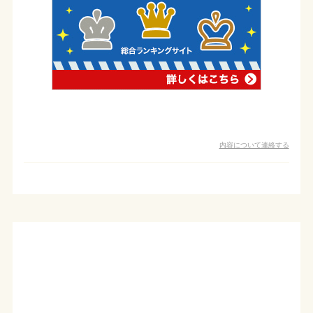
内容について連絡する