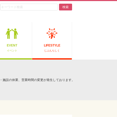
検索
EVENT
LIFESTYLE
イベント
じぶんらしく
・施設の休業、営業時間の変更が発生しております。