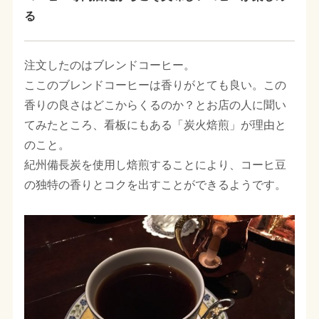
る
注文したのはブレンドコーヒー。
ここのブレンドコーヒーは香りがとても良い。この
香りの良さはどこからくるのか？とお店の人に聞い
てみたところ、看板にもある「炭火焙煎」が理由と
のこと。
紀州備長炭を使用し焙煎することにより、コーヒ豆
の独特の香りとコクを出すことができるようです。