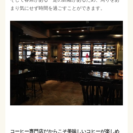
まり気にせず時間を過ごすことができます。
コーヒー専門店だからこそ美味しいコヒーが楽しめ