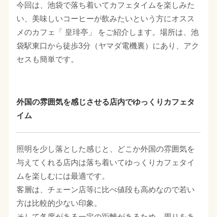
今回は、池袋で落ち着いてカフェタイムを楽しみた
い、美味しいコーヒーが飲みたいという方にオスス
メのカフェ「 皇琲亭」 をご紹介します。場所は、池
袋駅東口から徒歩3分（ヤマダ電機裏）にあり、アク
セスも簡単です。
外国の雰囲気を感じさせる店内でゆっくりカフェタ
イム
照明を少し落とした感じと、どこか外国の雰囲気を
与えてくれる店内は落ち着いてゆっくりカフェタイ
ムを楽しむには最適です。
客層は、チェーン店等に比べ値段も高めなので若い
方は比較的少ない印象。
そして各席がある一定の距離があるため、周りをあ