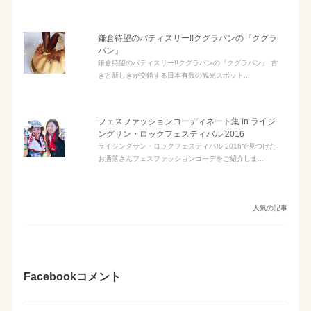
鎌倉待望のパティスリー!!クグラパンの『クグラ
パン』
鎌倉待望のパティスリー!!クグラパンの『クグラパン』 古
きと新しきが交錯する日本有数の観光スポット...
フェスファッションコーディネート集 in ライジ
ングサン・ロックフェスティバル 2016
ライジングサン・ロックフェスティバル 2016で見つけた
お洒落さんフェスファッションコーデをご紹介しま...
人気の記事
Facebookコメント