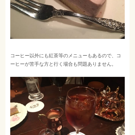
コーヒー以外にも紅茶等のメニューもあるので、コ
ーヒーが苦手な方と行く場合も問題ありません。