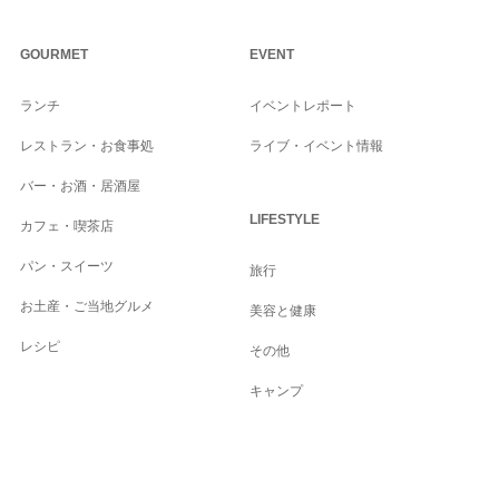
GOURMET
EVENT
ランチ
イベントレポート
レストラン・お食事処
ライブ・イベント情報
バー・お酒・居酒屋
LIFESTYLE
カフェ・喫茶店
パン・スイーツ
旅行
お土産・ご当地グルメ
美容と健康
レシピ
その他
キャンプ