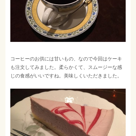
コーヒーのお供には甘いもの、なので今回はケーキ
も注文してみました。柔らかくて、スムージーな感
じの食感がいいですね。美味しくいただきました。