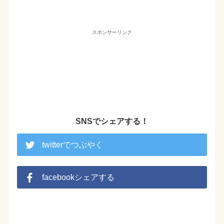
スポンサーリンク
SNSでシェアする！
twitterでつぶやく
facebookシェアする