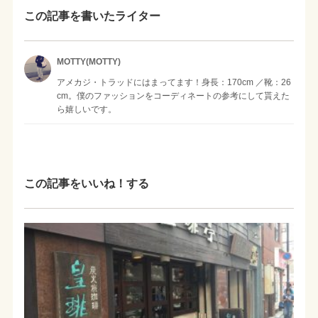
この記事を書いたライター
MOTTY(MOTTY)
アメカジ・トラッドにはまってます！身長：170cm ／靴：26
cm。僕のファッションをコーディネートの参考にして貰えた
ら嬉しいです。
この記事をいいね！する