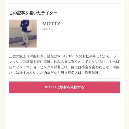
この記事を書いたライター
MOTTY
MOTTY
三度の飯より洋服好き。普段はWEBデザインのお仕事をしながら、フ
ァッション雑誌を読む毎日。休みの日は買うわけでもないのに、もっぱ
らウィンドウショッピング＆試着三昧。嫁には小言を言われるが、洋服
だけはゆずれない。お洒落だなと思う有名人は、鶴瓶師匠。
MOTTYに取材を依頼する