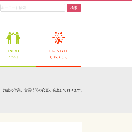
検索
EVENT
LIFESTYLE
イベント
じぶんらしく
・施設の休業、営業時間の変更が発生しております。