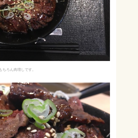
もちろん肉増しです。