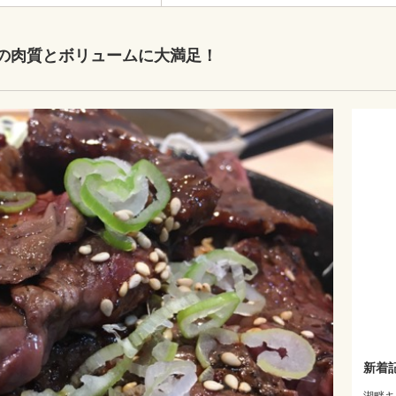
の肉質とボリュームに大満足！
新着