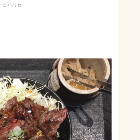
ービスですね！