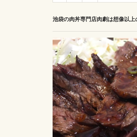
池袋の肉丼専門店肉劇は想像以上