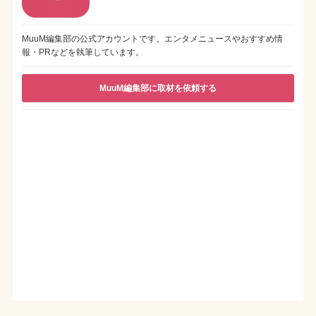
MuuM編集部の公式アカウントです。エンタメニュースやおすすめ情
報・PRなどを執筆しています。
MuuM編集部に取材を依頼する