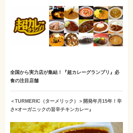
全国から実力店が集結！『超カレーグランプリ』必
食の注目店舗
＜TURMERIC（ターメリック）＞開発年月15年！辛
さ×オーガニックの旨辛チキンカレー』