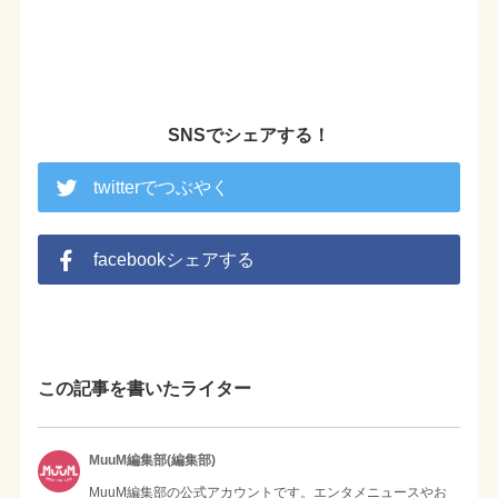
SNSでシェアする！
twitterでつぶやく
facebookシェアする
この記事を書いたライター
MuuM編集部(編集部)
MuuM編集部の公式アカウントです。エンタメニュースやお