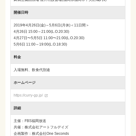
開催日時
2019年4月26日(金)～5月6日(月休)＜11日間＞
4月26日 15:00～21:00(L.O.20:30)
4月27日〜5月5日 11:00〜21:00(L.O.20:30)
5月6日 11:00～19:00(L.O.18:30)
料金
入場無料、飲食代別途
ホームページ
https://curry-gp.jp/

詳細
主催：FBS福岡放送
共催：株式会社アートフルデイズ
企画製作：株式会社One Seconds