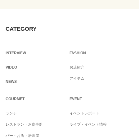
CATEGORY
INTERVIEW
FASHION
VIDEO
お店紹介
アイテム
NEWS
GOURMET
EVENT
ランチ
イベントレポート
レストラン・お食事処
ライブ・イベント情報
バー・お酒・居酒屋