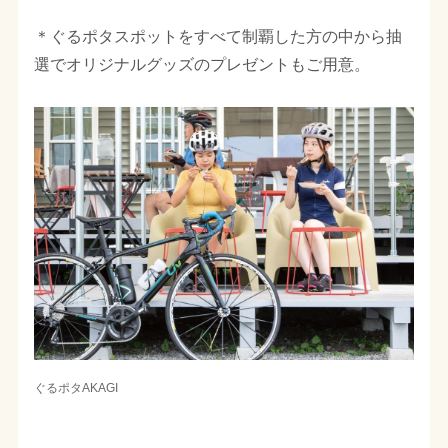
＊ぐるポタスポットをすべて制覇した方の中から抽
選でオリジナルグッズのプレゼントもご用意。
ぐるポタAKAGI