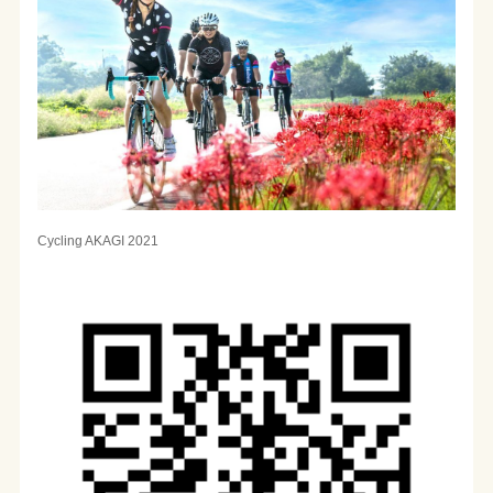
Cycling AKAGI 2021