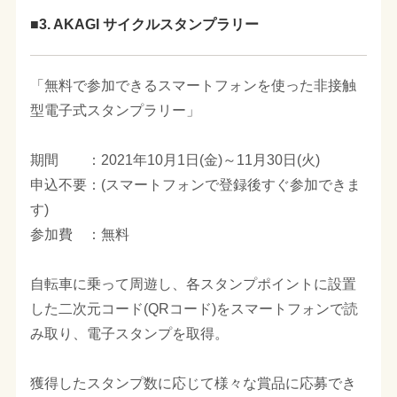
■3. AKAGI サイクルスタンプラリー
「無料で参加できるスマートフォンを使った非接触
型電子式スタンプラリー」
期間 ：2021年10月1日(金)～11月30日(火)
申込不要：(スマートフォンで登録後すぐ参加できま
す)
参加費 ：無料
自転車に乗って周遊し、各スタンプポイントに設置
した二次元コード(QRコード)をスマートフォンで読
み取り、電子スタンプを取得。
獲得したスタンプ数に応じて様々な賞品に応募でき