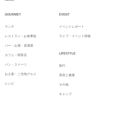
GOURMET
EVENT
ランチ
イベントレポート
レストラン・お食事処
ライブ・イベント情報
バー・お酒・居酒屋
LIFESTYLE
カフェ・喫茶店
パン・スイーツ
旅行
お土産・ご当地グルメ
美容と健康
レシピ
その他
キャンプ