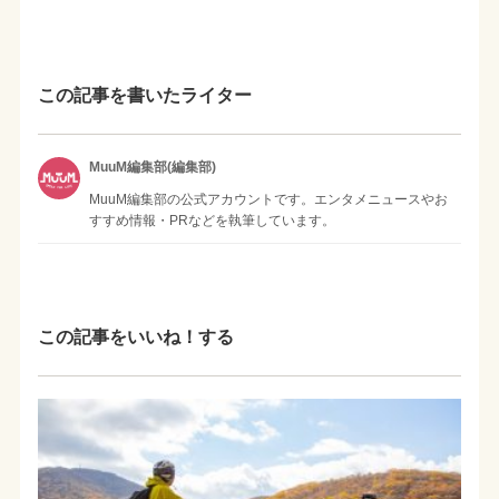
この記事を書いたライター
MuuM編集部(編集部)
MuuM編集部の公式アカウントです。エンタメニュースやお
すすめ情報・PRなどを執筆しています。
この記事をいいね！する