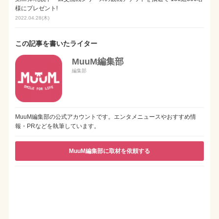
様にプレゼント!
2022.04.28(木)
この記事を書いたライター
MuuM編集部
編集部
MuuM編集部の公式アカウントです。エンタメニュースやおすすめ情
報・PRなどを執筆しています。
MuuM編集部に取材を依頼する