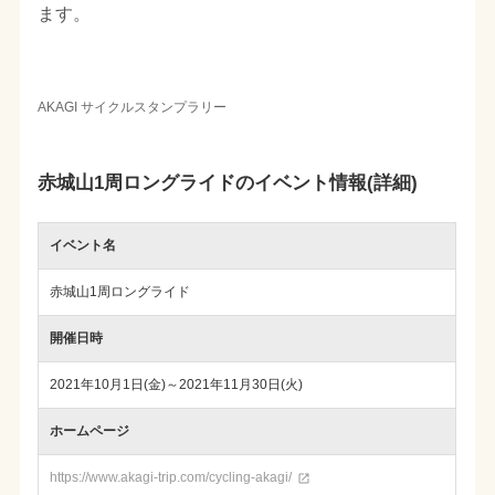
ます。
AKAGI サイクルスタンプラリー
赤城山1周ロングライドのイベント情報(詳細)
イベント名
赤城山1周ロングライド
開催日時
2021年10月1日(金)～2021年11月30日(火)
ホームページ
https://www.akagi-trip.com/cycling-akagi/
