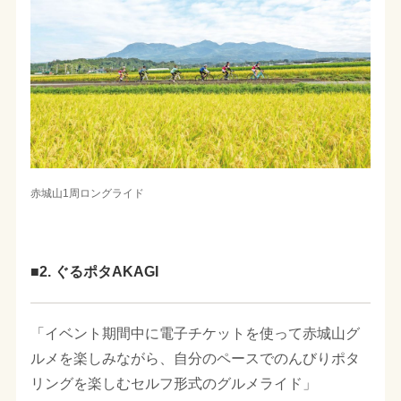
赤城山1周ロングライド
■2. ぐるポタAKAGI
「イベント期間中に電子チケットを使って赤城山グ
ルメを楽しみながら、自分のペースでのんびりポタ
リングを楽しむセルフ形式のグルメライド」