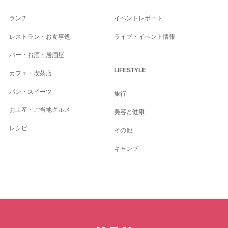
ランチ
イベントレポート
レストラン・お食事処
ライブ・イベント情報
バー・お酒・居酒屋
LIFESTYLE
カフェ・喫茶店
パン・スイーツ
旅行
お土産・ご当地グルメ
美容と健康
レシピ
その他
キャンプ