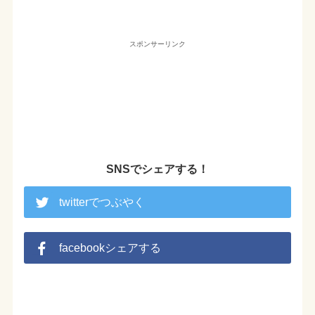
スポンサーリンク
SNSでシェアする！
twitterでつぶやく
facebookシェアする