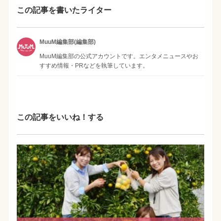
この記事を書いたライター
MuuM編集部(編集部)
MuuM編集部の公式アカウントです。エンタメニュースやお
すすめ情報・PRなどを執筆しています。
この記事をいいね！する