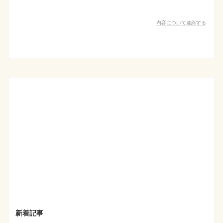
内容について連絡する
新着記事