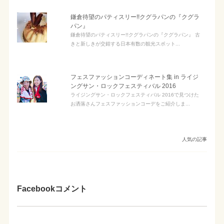
鎌倉待望のパティスリー!!クグラパンの『クグラ
パン』
鎌倉待望のパティスリー!!クグラパンの『クグラパン』 古
きと新しきが交錯する日本有数の観光スポット...
フェスファッションコーディネート集 in ライジ
ングサン・ロックフェスティバル 2016
ライジングサン・ロックフェスティバル 2016で見つけた
お洒落さんフェスファッションコーデをご紹介しま...
人気の記事
Facebookコメント