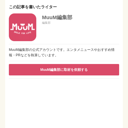
この記事を書いたライター
MuuM編集部
編集部
MuuM編集部の公式アカウントです。エンタメニュースやおすすめ情
報・PRなどを執筆しています。
MuuM編集部に取材を依頼する