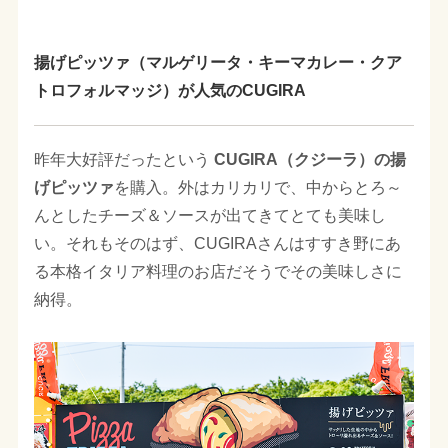
揚げピッツァ（マルゲリータ・キーマカレー・クア
トロフォルマッジ）が人気のCUGIRA
昨年大好評だったという
CUGIRA（クジーラ）の揚
げピッツァ
を購入。外はカリカリで、中からとろ～
んとしたチーズ＆ソースが出てきてとても美味し
い。それもそのはず、CUGIRAさんはすすき野にあ
る本格イタリア料理のお店だそうでその美味しさに
納得。