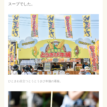
スープでした。
ひときわ目立つとうとうきび本舗の看板。