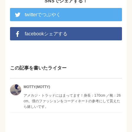
SNSでシェアする！
twitterでつぶやく
facebookシェアする
この記事を書いたライター
MOTTY(MOTTY)
アメカジ・トラッドにはまってます！身長：170cm ／靴：26
cm。僕のファッションをコーディネートの参考にして貰えた
ら嬉しいです。