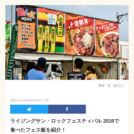
取材・文：
MOTTY
更新日:2016年09月5日 7:00
ライジングサン・ロックフェスティバル 2016で
食べたフェス飯を紹介！