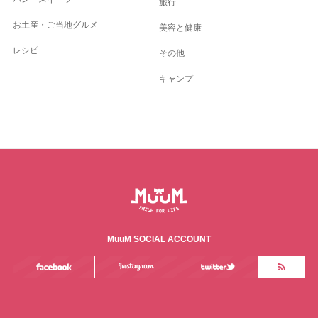
旅行
お土産・ご当地グルメ
美容と健康
レシピ
その他
キャンプ
MuuM SOCIAL ACCOUNT