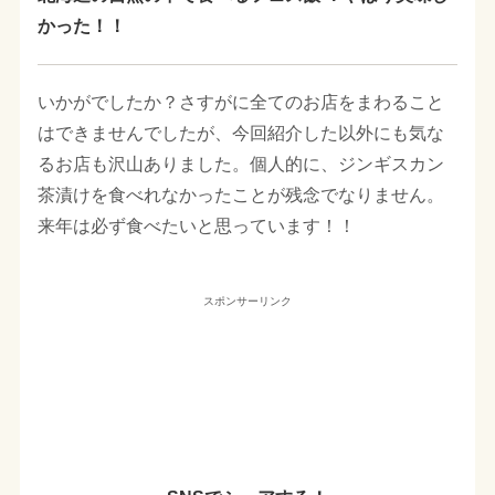
かった！！
いかがでしたか？さすがに全てのお店をまわること
はできませんでしたが、今回紹介した以外にも気な
るお店も沢山ありました。個人的に、ジンギスカン
茶漬けを食べれなかったことが残念でなりません。
来年は必ず食べたいと思っています！！
スポンサーリンク