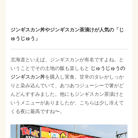
ジンギスカン丼やジンギスカン茶漬けが人気の「じ
ゅうじゅう」
北海道といえば、ジンギスカンが有名ですよね。と
いうことでその土地の飯も楽しもと
じゅうじゅうの
ジンギスカン丼
を購入し実食。甘辛のタレがしっか
りと染み込んでいて、あつあつジューシーで箸がど
んどんすすみました。他にもジンギスカン茶漬けと
いうメニューがありましたが、こちらは少し冷えて
くる夜に最高ですね〜。