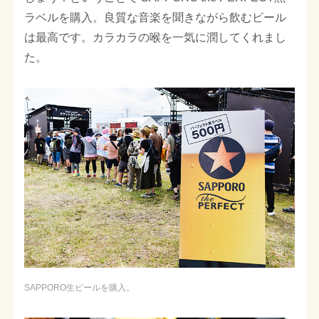
ラベルを購入。良質な音楽を聞きながら飲むビール
は最高です。カラカラの喉を一気に潤してくれまし
た。
SAPPORO生ビールを購入。