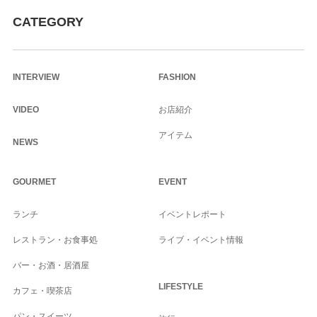
CATEGORY
INTERVIEW
FASHION
VIDEO
お店紹介
アイテム
NEWS
GOURMET
EVENT
ランチ
イベントレポート
レストラン・お食事処
ライブ・イベント情報
バー・お酒・居酒屋
LIFESTYLE
カフェ・喫茶店
パン・スイーツ