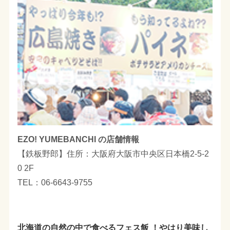
EZO! YUMEBANCHI の店舗情報
【鉄板野郎】住所：大阪府大阪市中央区日本橋2-5-2
0 2F
TEL：06-6643-9755
北海道の自然の中で食べるフェス飯 ！やはり美味し