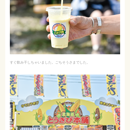
すぐ飲み干しちゃいました。ごちそうさまでした。