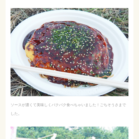
ソースが濃くて美味しくバクバク食べちゃいました！ごちそうさまで
した。