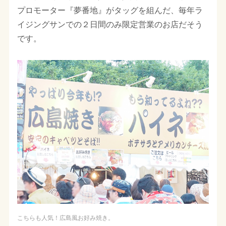
プロモーター『夢番地』がタッグを組んだ、毎年ラ
イジングサンでの２日間のみ限定営業のお店だそう
です。
こちらも人気！広島風お好み焼き。