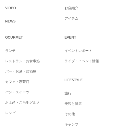
VIDEO
お店紹介
アイテム
NEWS
GOURMET
EVENT
ランチ
イベントレポート
レストラン・お食事処
ライブ・イベント情報
バー・お酒・居酒屋
LIFESTYLE
カフェ・喫茶店
パン・スイーツ
旅行
お土産・ご当地グルメ
美容と健康
レシピ
その他
キャンプ