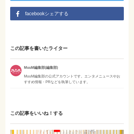
facebookシェアする
この記事を書いたライター
MuuM編集部(編集部)
MuuM編集部の公式アカウントです。エンタメニュースやお
すすめ情報・PRなどを執筆しています。
この記事をいいね！する