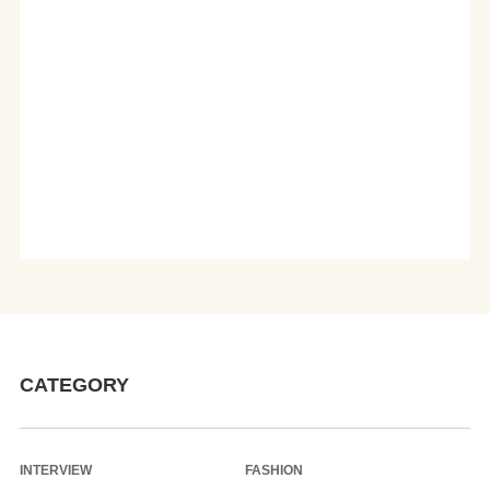
CATEGORY
INTERVIEW
FASHION