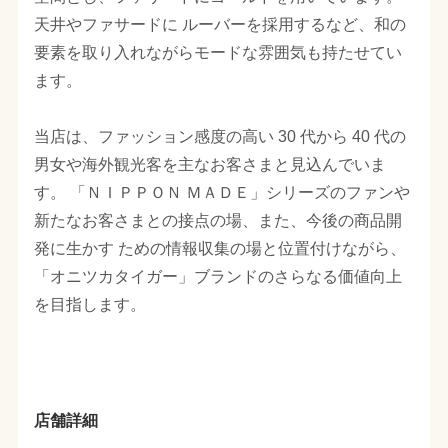
天井やファサードに ルーバーを採用するなど、和の
要素を取り入れながらモードな雰囲気も持たせてい
ます。
当店は、ファッション感度の高い 30 代から 40 代の
男女や海外観光客を主なお客さまと見込んでいま
す。 「ＮＩＰＰＯＮ ＭＡＤＥ」シリーズのファンや
新たなお客さまとの接点の場、また、今後の商品開
発に生かす ための情報収集の場と位置付けながら、
「オニツカタイガー」ブランドのさらなる価値向上
を目指します。
店舗詳細