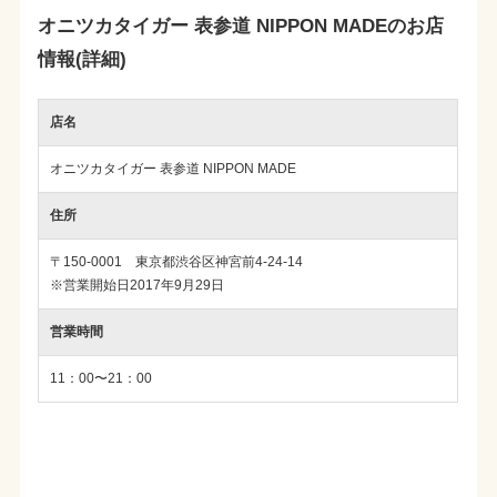
オニツカタイガー 表参道 NIPPON MADEのお店
情報(詳細)
店名
オニツカタイガー 表参道 NIPPON MADE
住所
〒150-0001 東京都渋谷区神宮前4-24-14
※営業開始日2017年9月29日
営業時間
11：00〜21：00