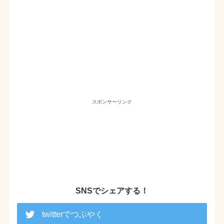
スポンサーリンク
SNSでシェアする！
twitterでつぶやく