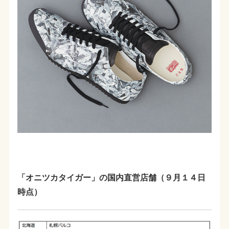
「オニツカタイガー」の国内直営店舗（９月１４日
時点）