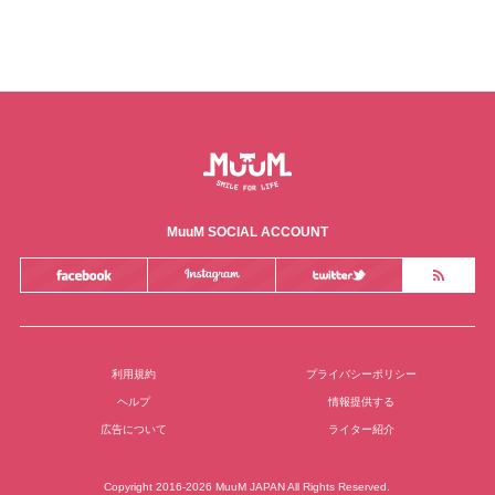
MuuM SOCIAL ACCOUNT
利用規約
プライバシーポリシー
ヘルプ
情報提供する
広告について
ライター紹介
Copyright 2016-2026 MuuM JAPAN All Rights Reserved.