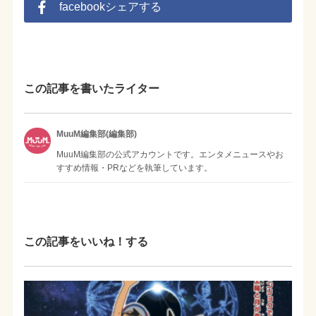
facebookシェアする
この記事を書いたライター
MuuM編集部(編集部)
MuuM編集部の公式アカウントです。エンタメニュースやお
すすめ情報・PRなどを執筆しています。
この記事をいいね！する