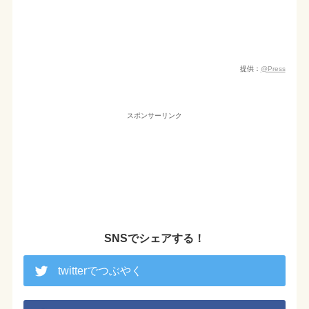
提供：
@Press
スポンサーリンク
SNSでシェアする！
twitterでつぶやく