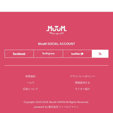
MuuM SOCIAL ACCOUNT
利用規約
プライバシーポリシー
ヘルプ
情報提供する
広告について
ライター紹介
Copyright 2016-2026 MuuM JAPAN All Rights Reserved.
powered by
株式会社フィールファイン