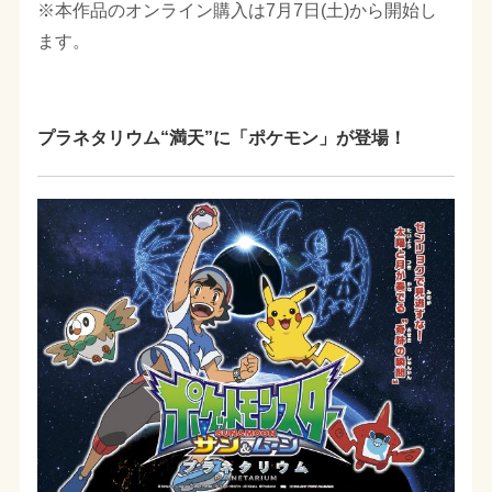
※本作品のオンライン購入は7月7日(土)から開始し
ます。
プラネタリウム“満天”に「ポケモン」が登場！