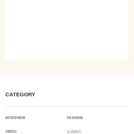
CATEGORY
INTERVIEW
FASHION
VIDEO
お店紹介