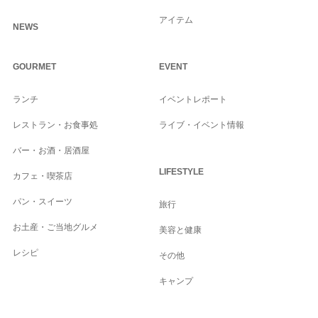
アイテム
NEWS
GOURMET
EVENT
ランチ
イベントレポート
レストラン・お食事処
ライブ・イベント情報
バー・お酒・居酒屋
LIFESTYLE
カフェ・喫茶店
パン・スイーツ
旅行
お土産・ご当地グルメ
美容と健康
レシピ
その他
キャンプ