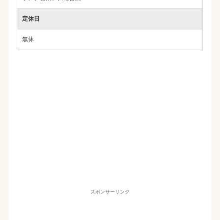
定休日
無休
スポンサーリンク