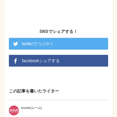
SNSでシェアする！
twitterでつぶやく
facebookシェアする
この記事を書いたライター
muum(ムーム)