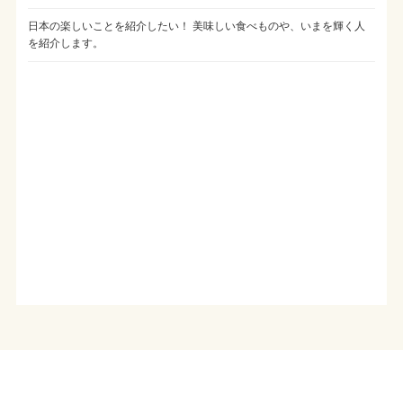
日本の楽しいことを紹介したい！ 美味しい食べものや、いまを輝く人
を紹介します。