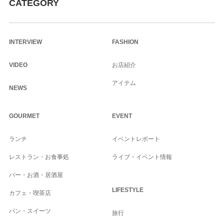
CATEGORY
INTERVIEW
FASHION
VIDEO
お店紹介
アイテム
NEWS
GOURMET
EVENT
ランチ
イベントレポート
レストラン・お食事処
ライブ・イベント情報
バー・お酒・居酒屋
LIFESTYLE
カフェ・喫茶店
パン・スイーツ
旅行