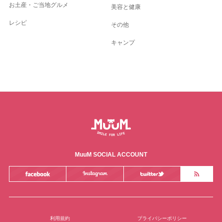
お土産・ご当地グルメ
美容と健康
レシピ
その他
キャンプ
MuuM SOCIAL ACCOUNT
利用規約
プライバシーポリシー